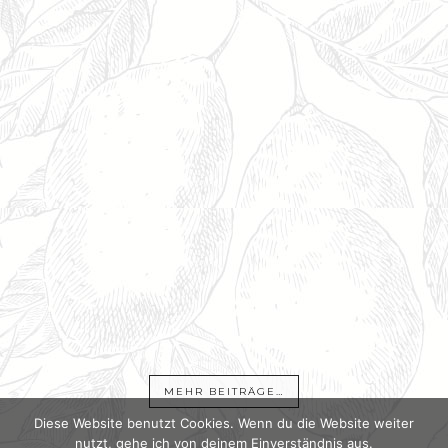
MEHR BEITRÄGE…
Diese Website benutzt Cookies. Wenn du die Website weiter
nutzt, gehe ich von deinem Einverständnis aus.