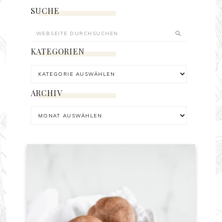
SUCHE
KATEGORIEN
ARCHIV