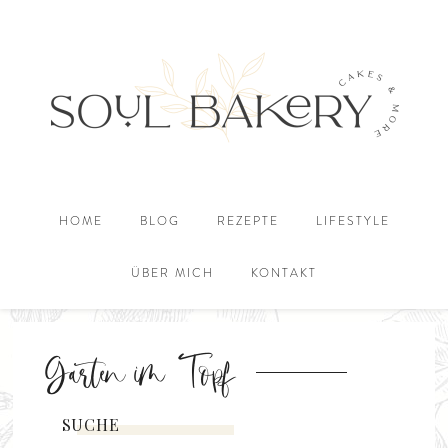
HOME
BLOG
REZEPTE
LIFESTYLE
ÜBER MICH
KONTAKT
Garten im Topf
SUCHE