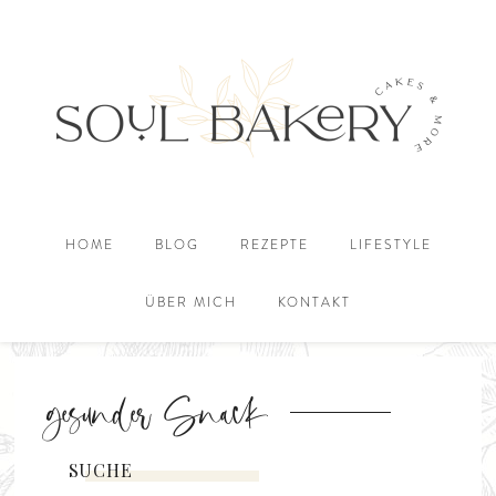
HOME
BLOG
REZEPTE
LIFESTYLE
ÜBER MICH
KONTAKT
gesunder Snack
SUCHE