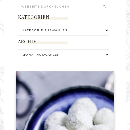
KATEGORIEN
ARCHIV