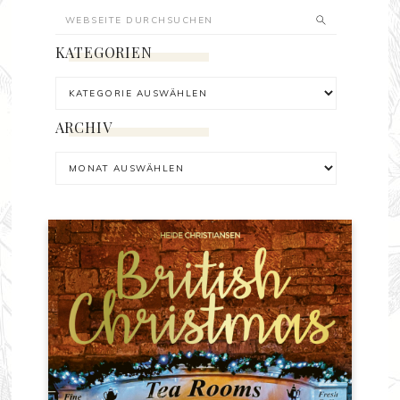
KATEGORIEN
ARCHIV