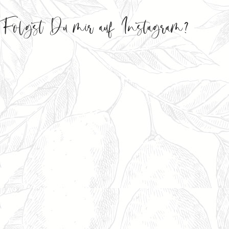
Folgst Du mir auf Instagram?