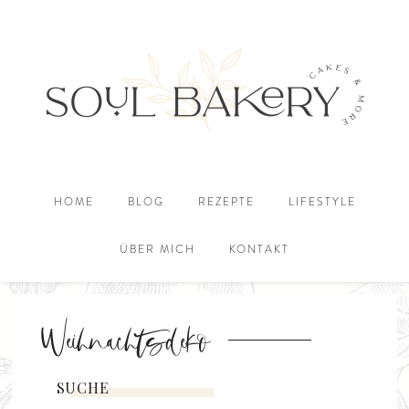
HOME
BLOG
REZEPTE
LIFESTYLE
ÜBER MICH
KONTAKT
Weihnachtsdeko
SUCHE