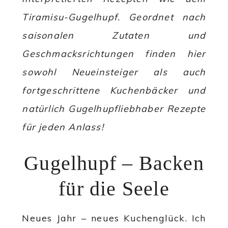
Tiramisu-Gugelhupf. Geordnet nach
saisonalen Zutaten und
Geschmacksrichtungen finden hier
sowohl Neueinsteiger als auch
fortgeschrittene Kuchenbäcker und
natürlich Gugelhupfliebhaber Rezepte
für jeden Anlass!
Gugelhupf – Backen
für die Seele
Neues Jahr – neues Kuchenglück. Ich