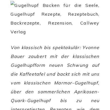
Von klassisch bis spektakulär: Yvonne
Bauer zaubert mit der klassischen
Gugelhupfform neuen Schwung auf
die Kaffeetafel und backt sich mit uns
vom klassischen Marmor-Gugelhupf,
über den sommerlichen Aprikosen-
Quark-Gugelhupf bis zu neu
interpretierten Rezepten wie dem