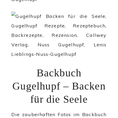
Backbuch
Gugelhupf – Backen
für die Seele
Die zauberhaften Fotos im Backbuch