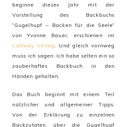
beginne dieses Jahr mit der
Vorstellung des Backbuchs
“Gugelhupf – Backen für die Seele”
von Yvonne Bauer, erschienen im
Callwey Verlag
. Und gleich vornweg
muss ich sagen: Ich habe selten ein so
zauberhaftes Backbuch in den
Händen gehalten.
Das Buch beginnt mit einem Teil
nützlicher und allgemeiner Tipps.
Von der Erklärung zu einzelnen
Backzutaten, über die Gugelhupf