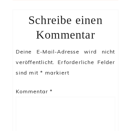
Schreibe einen
Kommentar
Deine E-Mail-Adresse wird nicht
veröffentlicht.
Erforderliche Felder
sind mit
*
markiert
Kommentar
*