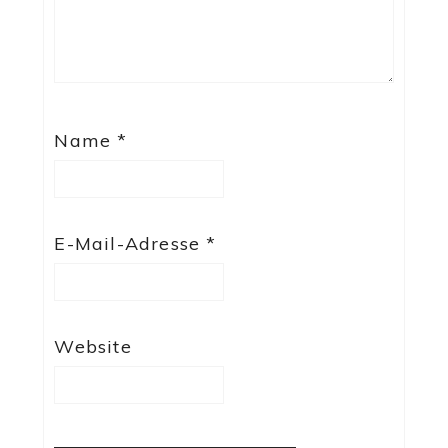
Name
*
E-Mail-Adresse
*
Website