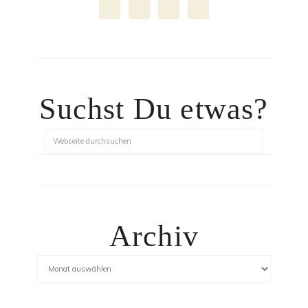
Suchst Du etwas?
Archiv