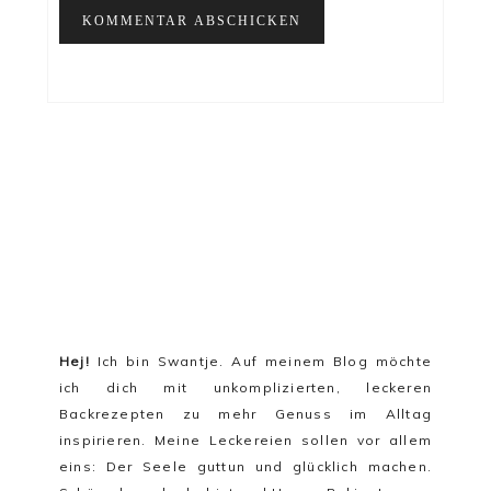
Hej!
Ich bin Swantje. Auf meinem Blog möchte
ich dich mit unkomplizierten, leckeren
Backrezepten zu mehr Genuss im Alltag
inspirieren. Meine Leckereien sollen vor allem
eins:
Der Seele guttun und glücklich machen
.