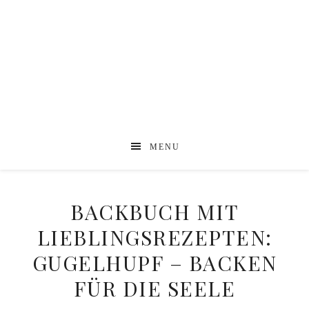
MENU
BACKBUCH MIT
LIEBLINGSREZEPTEN:
GUGELHUPF – BACKEN
FÜR DIE SEELE