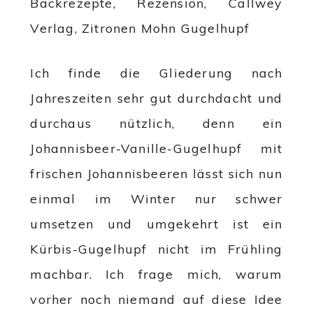
Ich finde die Gliederung nach
Jahreszeiten sehr gut durchdacht und
durchaus nützlich, denn ein
Johannisbeer-Vanille-Gugelhupf mit
frischen Johannisbeeren lässt sich nun
einmal im Winter nur schwer
umsetzen und umgekehrt ist ein
Kürbis-Gugelhupf nicht im Frühling
machbar. Ich frage mich, warum
vorher noch niemand auf diese Idee