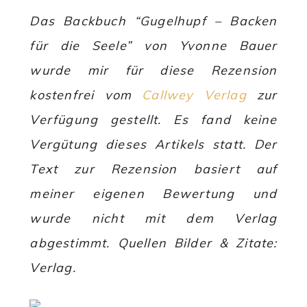
Das Backbuch “Gugelhupf – Backen
für die Seele” von Yvonne Bauer
wurde mir für diese Rezension
kostenfrei vom
Callwey Verlag
zur
Verfügung gestellt. Es fand keine
Vergütung dieses Artikels statt. Der
Text zur Rezension basiert auf
meiner eigenen Bewertung und
wurde nicht mit dem Verlag
abgestimmt. Quellen Bilder & Zitate:
Verlag.