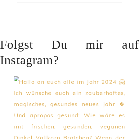
Folgst Du mir auf
Instagram?