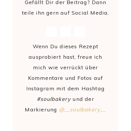
Gefällt Dir der Beitrag? Dann
teile ihn gern auf Social Media.
Wenn Du dieses Rezept
ausprobiert hast, freue ich
mich wie verrückt über
Kommentare und Fotos auf
Instagram mit dem Hashtag
#soulbakery
und der
Markierung
@__soulbakery__