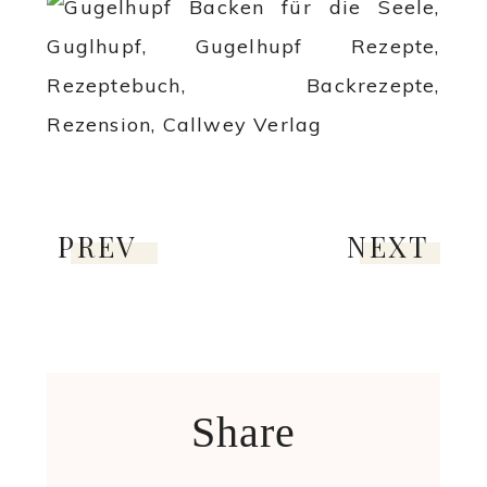
PREV
NEXT
Share