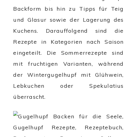
Backform bis hin zu Tipps für Teig
und Glasur sowie der Lagerung des
Kuchens. Darauffolgend sind die
Rezepte in Kategorien nach Saison
eingeteilt. Die Sommerrezepte sind
mit fruchtigen Varianten, während
der Wintergugelhupf mit Glühwein,
Lebkuchen oder Spekulatius
überrascht.