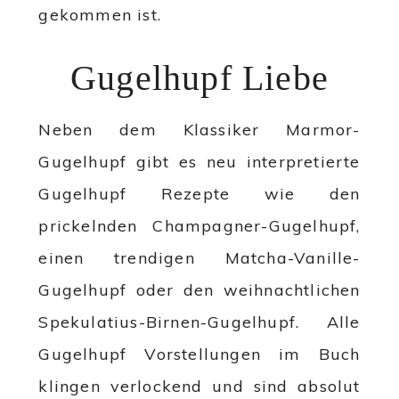
gekommen ist.
Gugelhupf Liebe
Neben dem Klassiker Marmor-
Gugelhupf gibt es neu interpretierte
Gugelhupf Rezepte wie den
prickelnden Champagner-Gugelhupf,
einen trendigen Matcha-Vanille-
Gugelhupf oder den weihnachtlichen
Spekulatius-Birnen-Gugelhupf. Alle
Gugelhupf Vorstellungen im Buch
klingen verlockend und sind absolut