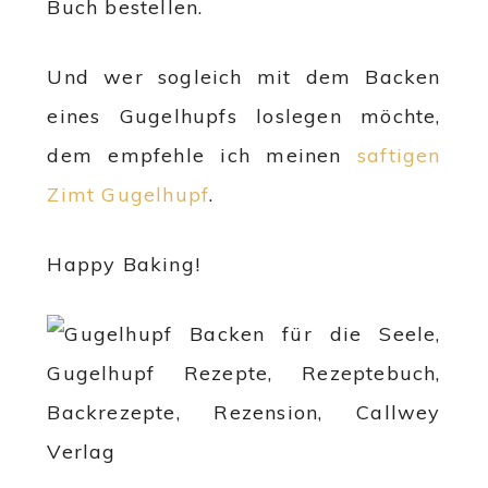
Buch bestellen.
Und wer sogleich mit dem Backen
eines Gugelhupfs loslegen möchte,
dem empfehle ich meinen
saftigen
Zimt Gugelhupf
.
Happy Baking!