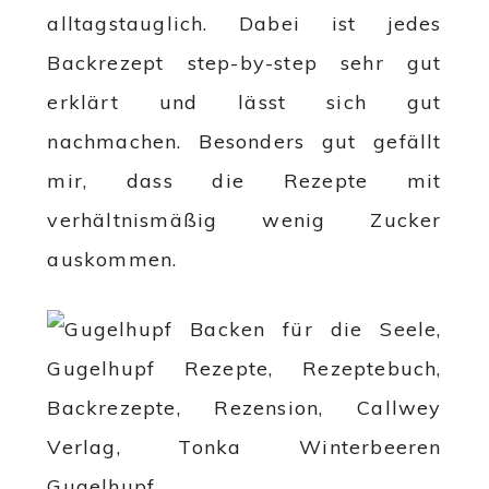
alltagstauglich. Dabei ist jedes
Backrezept step-by-step sehr gut
erklärt und lässt sich gut
nachmachen. Besonders gut gefällt
mir, dass die Rezepte mit
verhältnismäßig wenig Zucker
auskommen.