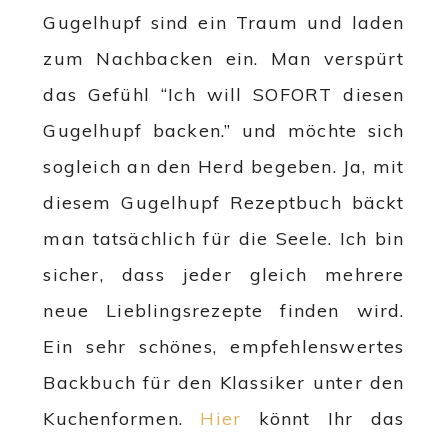
Gugelhupf sind ein Traum und laden
zum Nachbacken ein. Man verspürt
das Gefühl “Ich will SOFORT diesen
Gugelhupf backen.” und möchte sich
sogleich an den Herd begeben. Ja, mit
diesem Gugelhupf Rezeptbuch bäckt
man tatsächlich für die Seele. Ich bin
sicher, dass jeder gleich mehrere
neue Lieblingsrezepte finden wird.
Ein sehr schönes, empfehlenswertes
Backbuch für den Klassiker unter den
Kuchenformen.
Hier
könnt Ihr das