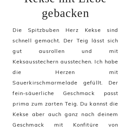
gebacken
Die Spitzbuben Herz Kekse sind
schnell gemacht. Der Teig lässt sich
gut ausrollen und mit
Keksausstechern ausstechen. Ich habe
die Herzen mit
Sauerkirschmarmelade gefüllt. Der
fein-säuerliche Geschmack passt
prima zum zarten Teig. Du kannst die
Kekse aber auch ganz nach deinem
Geschmack mit Konfitüre von