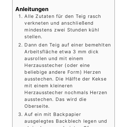
Anleitungen
Alle Zutaten für den Teig rasch
verkneten und anschließend
mindestens zwei Stunden kühl
stellen.
Dann den Teig auf einer bemehlten
Arbeitsfläche etwa 3 mm dick
ausrollen und mit einem
Herzausstecher (oder eine
beliebige andere Form) Herzen
ausstechen. Die Hälfte der Kekse
mit einem kleineren
Herzausstecher nochmals Herzen
ausstechen. Das wird die
Oberseite.
Auf ein mit Backpapier
ausgelegtes Backblech legen und