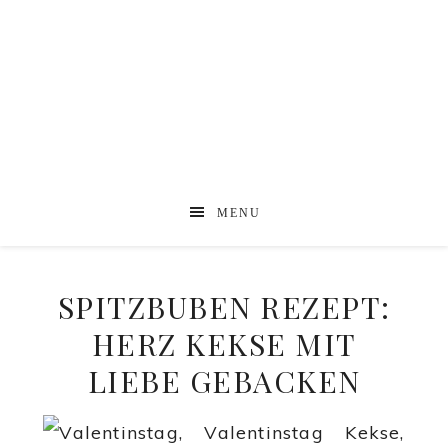
MENU
SPITZBUBEN REZEPT:
HERZ KEKSE MIT
LIEBE GEBACKEN