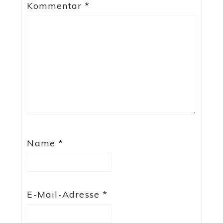
Kommentar
*
Name
*
E-Mail-Adresse
*