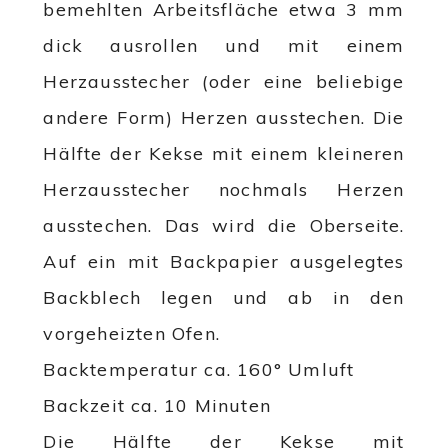
bemehlten Arbeitsfläche etwa 3 mm
dick ausrollen und mit einem
Herzausstecher (oder eine beliebige
andere Form) Herzen ausstechen. Die
Hälfte der Kekse mit einem kleineren
Herzausstecher nochmals Herzen
ausstechen. Das wird die Oberseite.
Auf ein mit Backpapier ausgelegtes
Backblech legen und ab in den
vorgeheizten Ofen.
Backtemperatur ca. 160° Umluft
Backzeit ca. 10 Minuten
Die Hälfte der Kekse mit