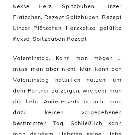
Valentinstag. Kann man mögen …
muss man aber nicht. Man kann den
Valentinstag natürlich nutzen, um
dem Partner zu zeigen, wie sehr man
ihn liebt. Andererseits braucht man
dazu keinen vorgegebenen
bestimmten Tag. Schließlich kann
man der/dem Liebsten seine Liebe