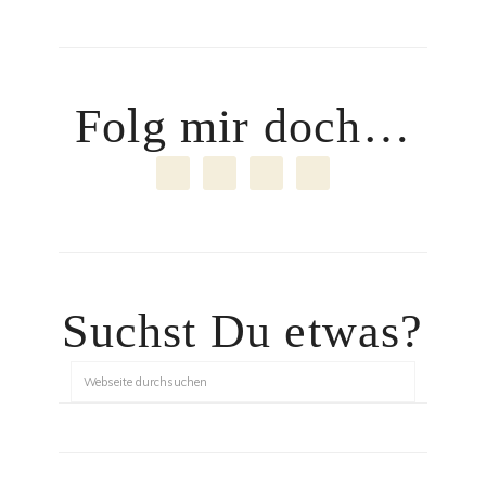
Folg mir doch…
Suchst Du etwas?