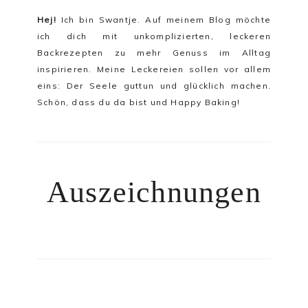
Hej!
Ich bin Swantje. Auf meinem Blog möchte
ich dich mit unkomplizierten, leckeren
Backrezepten zu mehr Genuss im Alltag
inspirieren. Meine Leckereien sollen vor allem
eins:
Der Seele guttun und glücklich machen
.
Schön, dass du da bist und Happy Baking!
Auszeichnungen