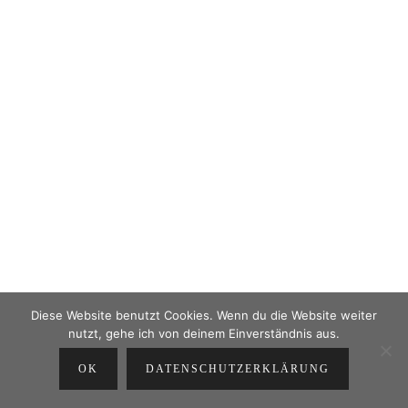
Diese Website benutzt Cookies. Wenn du die Website weiter
nutzt, gehe ich von deinem Einverständnis aus.
OK
DATENSCHUTZERKLÄRUNG