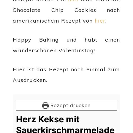
Chocolate Chip Cookies nach
amerikanischem Rezept von
hier
.
Happy Baking und habt einen
wunderschönen Valentinstag!
Hier ist das Rezept noch einmal zum
Ausdrucken.
Rezept drucken
Herz Kekse mit
Sauerkirschmarmelade