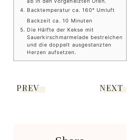
ab in den vorgeheizten Ofen.
Backtemperatur ca. 160° Umluft
Backzeit ca. 10 Minuten
Die Hälfte der Kekse mit
Sauerkirschmarmelade bestreichen
und die doppelt ausgestanzten
Herzen aufsetzen.
PREV
NEXT