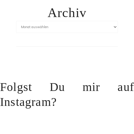
Archiv
Folgst Du mir auf
Instagram?