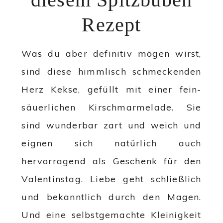
Rezept
Was du aber definitiv mögen wirst,
sind diese himmlisch schmeckenden
Herz Kekse, gefüllt mit einer fein-
säuerlichen Kirschmarmelade. Sie
sind wunderbar zart und weich und
eignen sich natürlich auch
hervorragend als Geschenk für den
Valentinstag. Liebe geht schließlich
und bekanntlich durch den Magen.
Und eine selbstgemachte Kleinigkeit