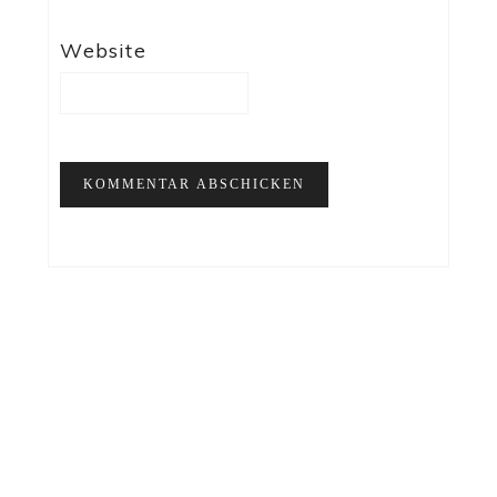
Website