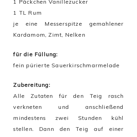
1 Päckchen Vanillezucker
1 TL Rum
je eine Messerspitze gemahlener
Kardamom, Zimt, Nelken
für die Füllung:
fein pürierte Sauerkirschmarmelade
Zubereitung:
Alle Zutaten für den Teig rasch
verkneten und anschließend
mindestens zwei Stunden kühl
stellen. Dann den Teig auf einer