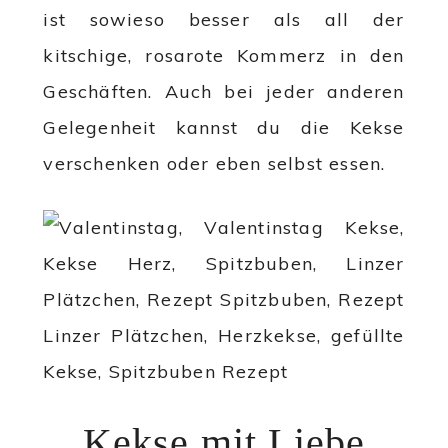
ist sowieso besser als all der
kitschige, rosarote Kommerz in den
Geschäften. Auch bei jeder anderen
Gelegenheit kannst du die Kekse
verschenken oder eben selbst essen.
Kekse mit Liebe