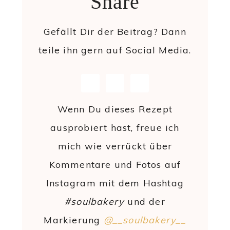
Share
Gefällt Dir der Beitrag? Dann
teile ihn gern auf Social Media.
Wenn Du dieses Rezept
ausprobiert hast, freue ich
mich wie verrückt über
Kommentare und Fotos auf
Instagram mit dem Hashtag
#soulbakery
und der
Markierung
@__soulbakery__