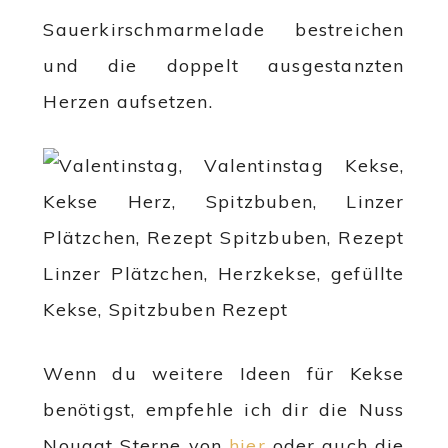
Sauerkirschmarmelade bestreichen
und die doppelt ausgestanzten
Herzen aufsetzen.
Wenn du weitere Ideen für Kekse
benötigst, empfehle ich dir die Nuss
Nougat Sterne von
hier
oder auch die