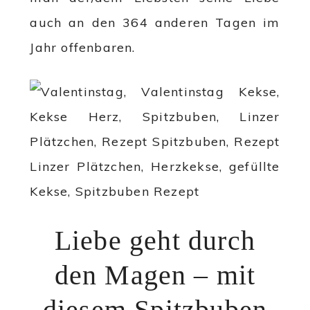
auch an den 364 anderen Tagen im
Jahr offenbaren.
Liebe geht durch
den Magen – mit
diesem Spitzbuben