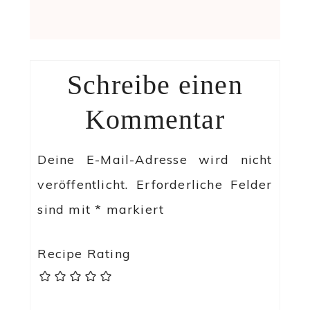
Schreibe einen
Kommentar
Deine E-Mail-Adresse wird nicht
veröffentlicht.
Erforderliche Felder
sind mit
*
markiert
Recipe Rating