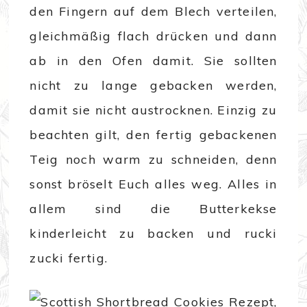
den Fingern auf dem Blech verteilen,
gleichmäßig flach drücken und dann
ab in den Ofen damit. Sie sollten
nicht zu lange gebacken werden,
damit sie nicht austrocknen. Einzig zu
beachten gilt, den fertig gebackenen
Teig noch warm zu schneiden, denn
sonst bröselt Euch alles weg. Alles in
allem sind die Butterkekse
kinderleicht zu backen und rucki
zucki fertig.