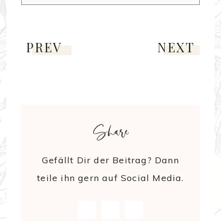
PREV
NEXT
Share
Gefällt Dir der Beitrag? Dann
teile ihn gern auf Social Media.