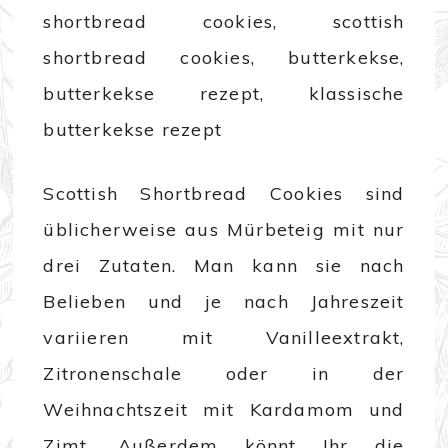
Scottish Shortbread Cookies sind
üblicherweise aus Mürbeteig mit nur
drei Zutaten. Man kann sie nach
Belieben und je nach Jahreszeit
variieren mit Vanilleextrakt,
Zitronenschale oder in der
Weihnachtszeit mit Kardamom und
Zimt. Außerdem könnt Ihr die