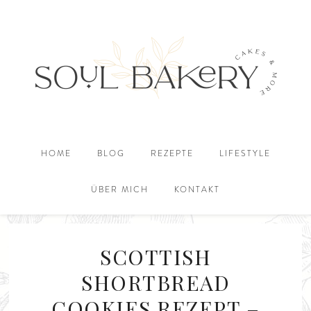
HOME
BLOG
REZEPTE
LIFESTYLE
ÜBER MICH
KONTAKT
SCOTTISH
SHORTBREAD
COOKIES REZEPT –