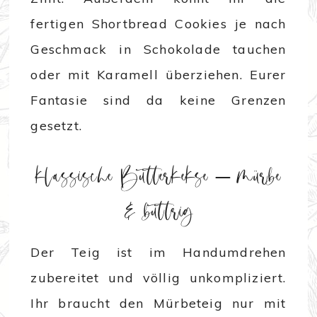
fertigen Shortbread Cookies je nach
Geschmack in Schokolade tauchen
oder mit Karamell überziehen. Eurer
Fantasie sind da keine Grenzen
gesetzt.
klassische Butterkekse – mürbe
& buttrig
Der Teig ist im Handumdrehen
zubereitet und völlig unkompliziert.
Ihr braucht den Mürbeteig nur mit