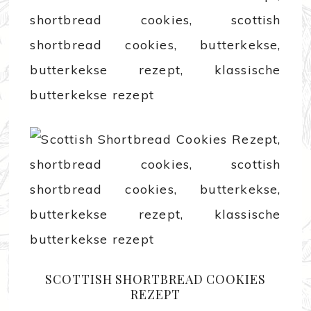
SCOTTISH SHORTBREAD COOKIES
REZEPT