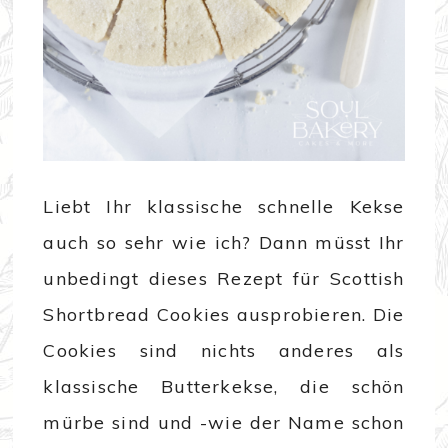
Liebt Ihr klassische schnelle Kekse
auch so sehr wie ich? Dann müsst Ihr
unbedingt dieses Rezept für Scottish
Shortbread Cookies ausprobieren. Die
Cookies sind nichts anderes als
klassische Butterkekse, die schön
mürbe sind und -wie der Name schon