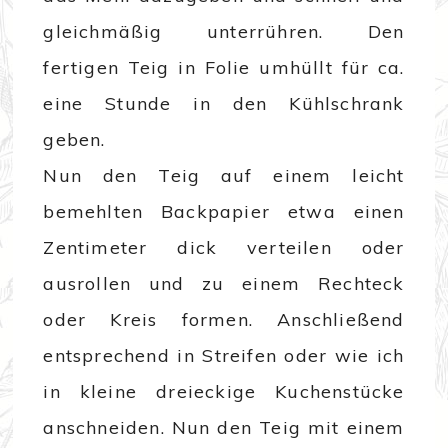
gleichmäßig unterrühren. Den
fertigen Teig in Folie umhüllt für ca.
eine Stunde in den Kühlschrank
geben.
Nun den Teig auf einem leicht
bemehlten Backpapier etwa einen
Zentimeter dick verteilen oder
ausrollen und zu einem Rechteck
oder Kreis formen. Anschließend
entsprechend in Streifen oder wie ich
in kleine dreieckige Kuchenstücke
anschneiden. Nun den Teig mit einem