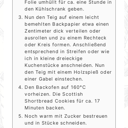
Folie umhüllt für ca. eine Stunde in
den Kühlschrank geben.
Nun den Teig auf einem leicht
bemehlten Backpapier etwa einen
Zentimeter dick verteilen oder
ausrollen und zu einem Rechteck
oder Kreis formen. Anschließend
entsprechend in Streifen oder wie
ich in kleine dreieckige
Kuchenstücke anschneiden. Nun
den Teig mit einem Holzspieß oder
einer Gabel einstechen.
Den Backofen auf 160°C
vorheizen. Die Scottish
Shortbread Cookies für ca. 17
Minuten backen.
Noch warm mit Zucker bestreuen
und in Stücke schneiden.