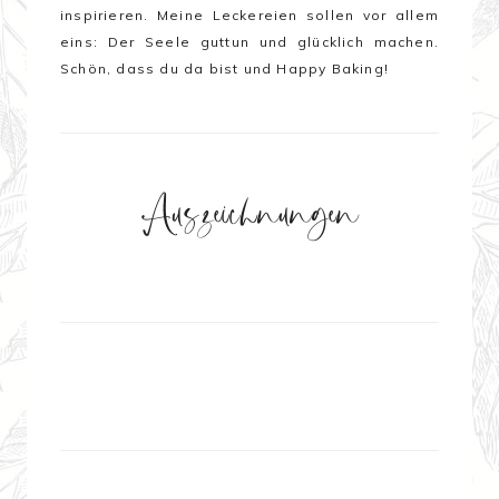
inspirieren. Meine Leckereien sollen vor allem
eins:
Der Seele guttun und glücklich machen
.
Schön, dass du da bist und Happy Baking!
Auszeichnungen