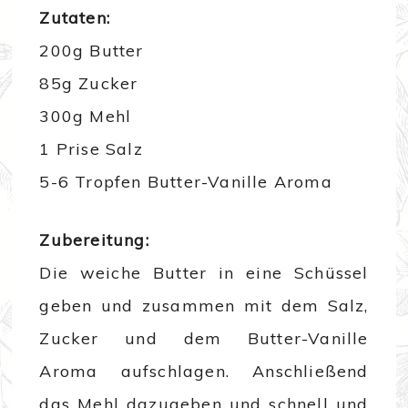
Zutaten:
200g Butter
85g Zucker
300g Mehl
1 Prise Salz
5-6 Tropfen Butter-Vanille Aroma
Zubereitung:
Die weiche Butter in eine Schüssel
geben und zusammen mit dem Salz,
Zucker und dem Butter-Vanille
Aroma aufschlagen. Anschließend
das Mehl dazugeben und schnell und