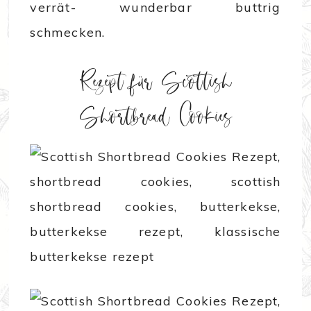
verrät- wunderbar buttrig
schmecken.
Rezept für Scottish
Shortbread Cookies