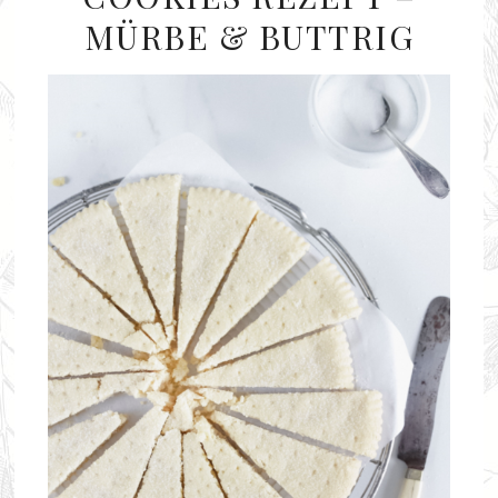
MÜRBE & BUTTRIG