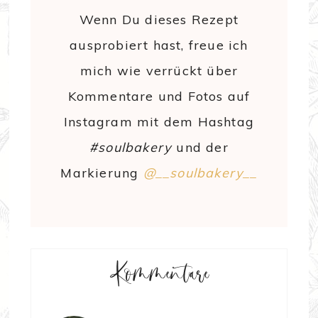
Wenn Du dieses Rezept
ausprobiert hast, freue ich
mich wie verrückt über
Kommentare und Fotos auf
Instagram mit dem Hashtag
#soulbakery
und der
Markierung
@__soulbakery__
Kommentare