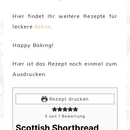
Hier findet Ihr weitere Rezepte für
leckere
Kekse
.
Happy Baking!
Hier ist das Rezept noch einmal zum
Ausdrucken.
Rezept drucken
5
von 1 Bewertung
Scottish Shortbread