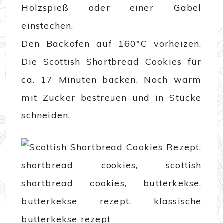
Holzspieß oder einer Gabel
einstechen.
Den Backofen auf 160°C vorheizen.
Die Scottish Shortbread Cookies für
ca. 17 Minuten backen. Noch warm
mit Zucker bestreuen und in Stücke
schneiden.