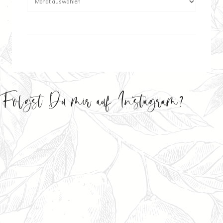
Folgst Du mir auf Instagram?