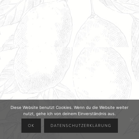
Diese Website benutzt Cookies. Wenn du die Website weiter
nutzt, gehe ich von deinem Einverständnis aus.
OK
DATENSCHUTZERKLÄRUNG