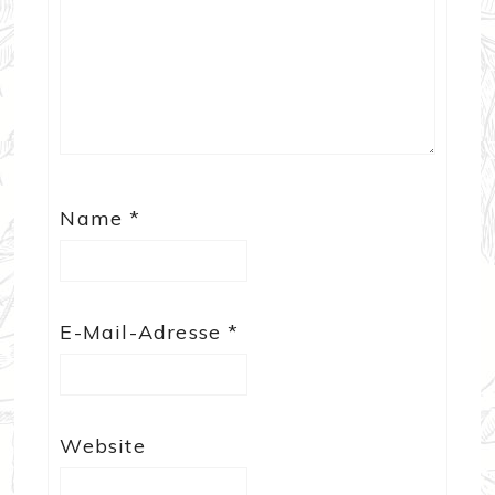
Name
*
E-Mail-Adresse
*
Website