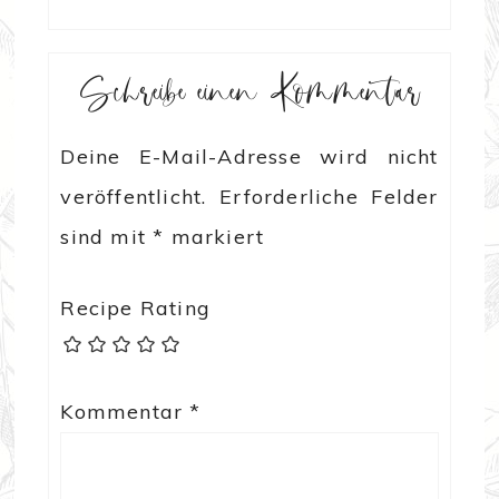
Schreibe einen Kommentar
Deine E-Mail-Adresse wird nicht
veröffentlicht.
Erforderliche Felder
sind mit
*
markiert
Recipe Rating
Kommentar
*