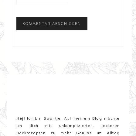
Hej!
Ich bin Swantje. Auf meinem Blog möchte
ich dich mit unkomplizierten, leckeren
Backrezepten zu mehr Genuss im Alltag