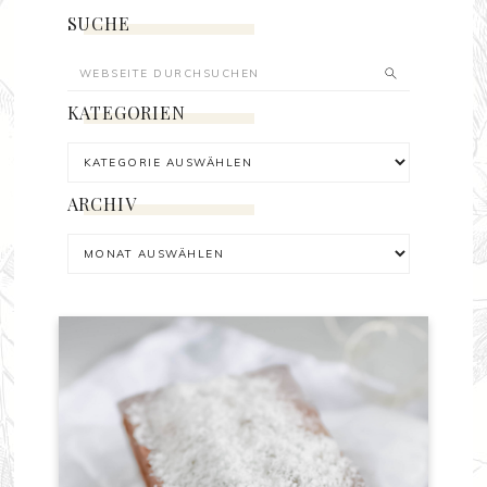
SUCHE
KATEGORIEN
ARCHIV