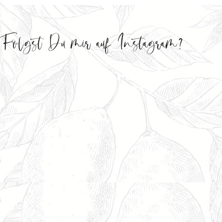
Folgst Du mir auf Instagram?