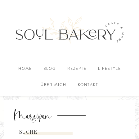
HOME
BLOG
REZEPTE
LIFESTYLE
ÜBER MICH
KONTAKT
Marzipan
SUCHE