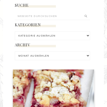
SUCHE
KATEGORIEN
ARCHIV