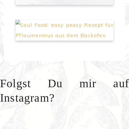
Folgst Du mir auf
Instagram?