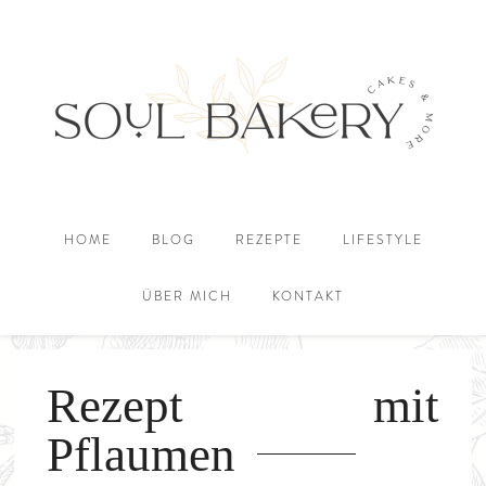
HOME
BLOG
REZEPTE
LIFESTYLE
ÜBER MICH
KONTAKT
Rezept mit
Pflaumen