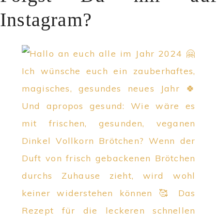
Instagram?