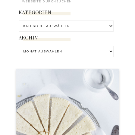
KATEGORIEN
ARCHIV