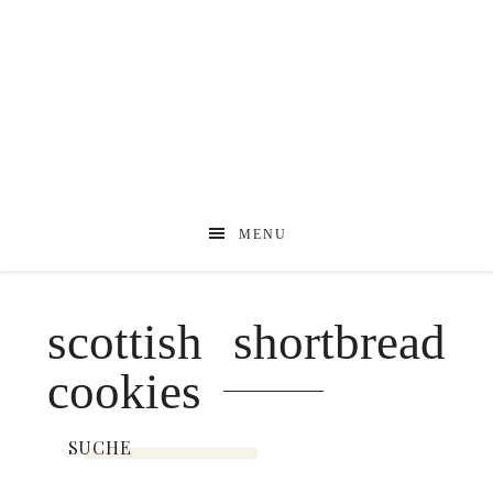
MENU
scottish shortbread
cookies
SUCHE