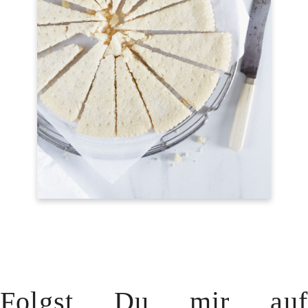
Folgst Du mir auf