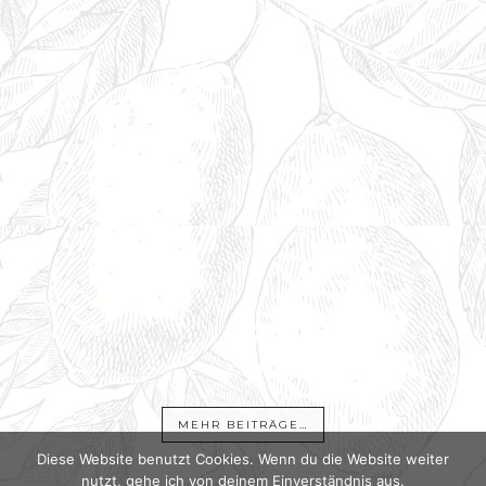
MEHR BEITRÄGE…
Diese Website benutzt Cookies. Wenn du die Website weiter
nutzt, gehe ich von deinem Einverständnis aus.