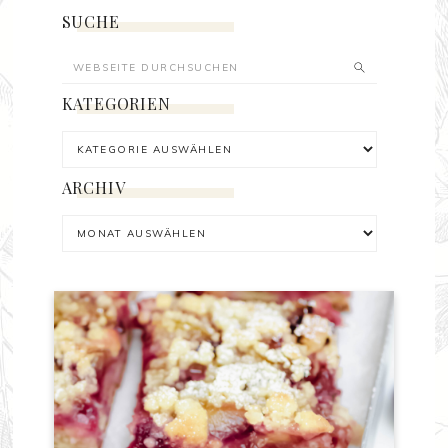
SUCHE
KATEGORIEN
ARCHIV