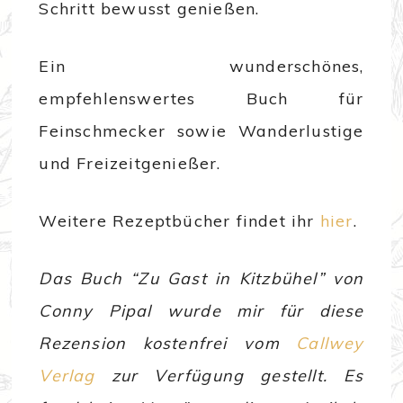
Schritt bewusst genießen.
Ein wunderschönes,
empfehlenswertes Buch für
Feinschmecker sowie Wanderlustige
und Freizeitgenießer.
Weitere Rezeptbücher findet ihr
hier
.
Das Buch “Zu Gast in Kitzbühel” von
Conny Pipal wurde mir für diese
Rezension kostenfrei vom
Callwey
Verlag
zur Verfügung gestellt. Es