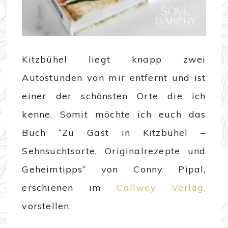
Kitzbühel liegt knapp zwei
Autostunden von mir entfernt und ist
einer der schönsten Orte die ich
kenne. Somit möchte ich euch das
Buch “Zu Gast in Kitzbühel –
Sehnsuchtsorte, Originalrezepte und
Geheimtipps” von Conny Pipal,
erschienen im
Callwey Verlag,
vorstellen.