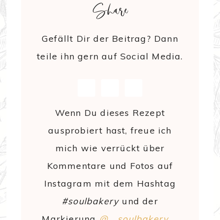
Share
Gefällt Dir der Beitrag? Dann
teile ihn gern auf Social Media.
Wenn Du dieses Rezept
ausprobiert hast, freue ich
mich wie verrückt über
Kommentare und Fotos auf
Instagram mit dem Hashtag
#soulbakery
und der
Markierung
@__soulbakery__