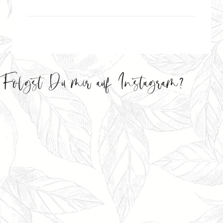
Folgst Du mir auf Instagram?