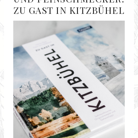
ZU GAST IN KITZBÜHEL