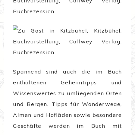
Spannend sind auch die im Buch
enthaltenen Geheimtipps und
Wissenswertes zu umliegenden Orten
und Bergen. Tipps für Wanderwege,
Almen und Hofläden sowie besondere
Geschäfte werden im Buch mit