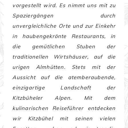
vorgestellt wird. Es nimmt uns mit zu
Spaziergängen durch
unvergleichliche Orte und zur Einkehr
in haubengekrönte Restaurants, in
die gemütlichen Stuben der
traditionellen Wirtshäuser, auf die
urigen Almhütten. Stets mit der
Aussicht auf die atemberaubende,
einzigartige Landschaft der
Kitzbüheler Alpen. Mit dem
kulinarischen Reiseführer entdecken
wir Kitzbühel mit seinen vielen