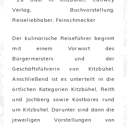
Der kulinarische Reiseführer beginnt
mit einem Vorwort des
Bürgermeisters und der
Geschäftsführerin von Kitzbühel.
Anschließend ist es unterteilt in die
örtlichen Kategorien Kitzbühel, Reith
und Jochberg sowie Kostbares rund
um Kitzbühel. Darunter sind dann die
jeweiligen Vorstellungen von