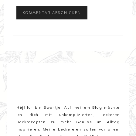
Hej!
Ich bin Swantje. Auf meinem Blog möchte
ich dich mit unkomplizierten, leckeren
Backrezepten zu mehr Genuss im Alltag
inspirieren. Meine Leckereien sollen vor allem