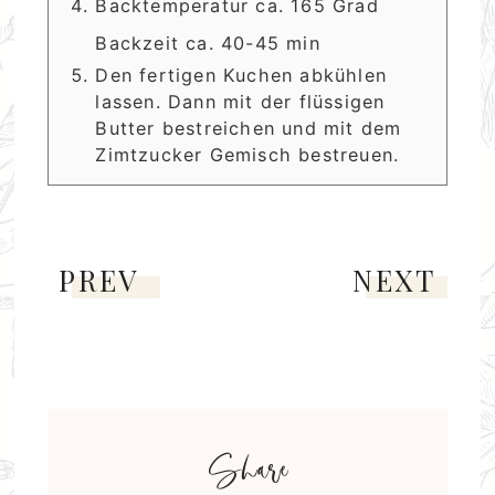
Backtemperatur ca. 165 Grad
Backzeit ca. 40-45 min
Den fertigen Kuchen abkühlen
lassen. Dann mit der flüssigen
Butter bestreichen und mit dem
Zimtzucker Gemisch bestreuen.
PREV
NEXT
Share