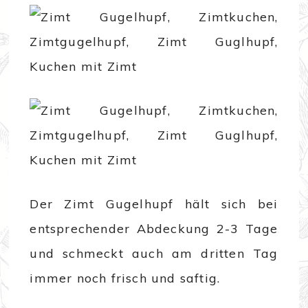
Der Zimt Gugelhupf hält sich bei
entsprechender Abdeckung 2-3 Tage
und schmeckt auch am dritten Tag
immer noch frisch und saftig.