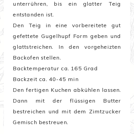
unterrühren, bis ein glatter Teig
entstanden ist.
Den Teig in eine vorbereitete gut
gefettete Gugelhupf Form geben und
glattstreichen. In den vorgeheizten
Backofen stellen.
Backtemperatur ca. 165 Grad
Backzeit ca. 40-45 min
Den fertigen Kuchen abkühlen lassen.
Dann mit der flüssigen Butter
bestreichen und mit dem Zimtzucker
Gemisch bestreuen.