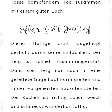
Tasse dampfendem Tee zusammen
mit einem guten Buch.
saftiger Zimt Gugelhupf
Dieser fluffige Zimt Gugelhupf
besticht durch seine Einfachheit. Der
Teig ist schnell zusammengerührt.
Dann den Teig nur noch in eine
gefettete Gugelhupf Form gießen und
in den vorgeheizten Backofen stellen.
Der Kuchen ist richtig schön weich
und schmeckt wunderbar saftig.