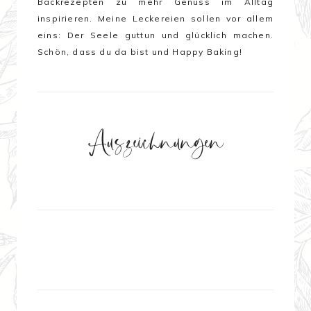
Backrezepten zu mehr Genuss im Alltag
inspirieren. Meine Leckereien sollen vor allem
eins:
Der Seele guttun und glücklich machen
.
Schön, dass du da bist und Happy Baking!
Auszeichnungen