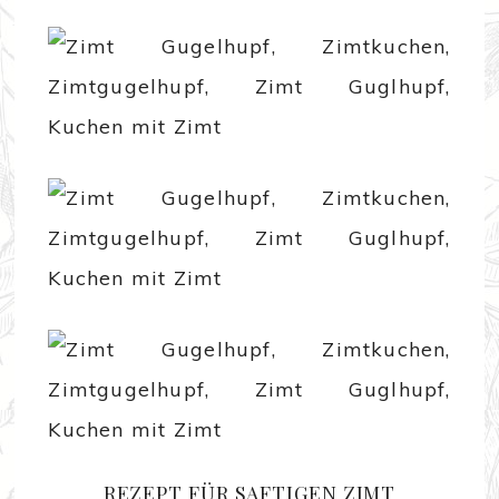
REZEPT FÜR SAFTIGEN ZIMT