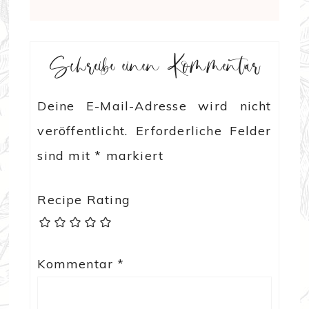
Schreibe einen Kommentar
Deine E-Mail-Adresse wird nicht
veröffentlicht.
Erforderliche Felder
sind mit
*
markiert
Recipe Rating
Kommentar
*