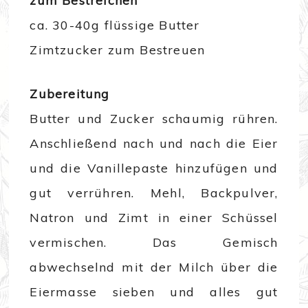
zum Bestreichen
ca. 30-40g flüssige Butter
Zimtzucker zum Bestreuen
Zubereitung
Butter und Zucker schaumig rühren.
Anschließend nach und nach die Eier
und die Vanillepaste hinzufügen und
gut verrühren. Mehl, Backpulver,
Natron und Zimt in einer Schüssel
vermischen. Das Gemisch
abwechselnd mit der Milch über die
Eiermasse sieben und alles gut