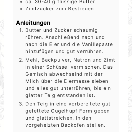
ca. 30-40
g
flüssige Butter
Zimtzucker zum Bestreuen
Anleitungen
Butter und Zucker schaumig
rühren. Anschließend nach und
nach die Eier und die Vanillepaste
hinzufügen und gut verrühren.
Mehl, Backpulver, Natron und Zimt
in einer Schüssel vermischen. Das
Gemisch abwechselnd mit der
Milch über die Eiermasse sieben
und alles gut unterrühren, bis ein
glatter Teig entstanden ist.
Den Teig in eine vorbereitete gut
gefettete Gugelhupf Form geben
und glattstreichen. In den
vorgeheizten Backofen stellen.