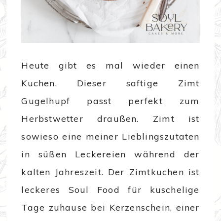
Heute gibt es mal wieder einen
Kuchen. Dieser saftige Zimt
Gugelhupf passt perfekt zum
Herbstwetter draußen. Zimt ist
sowieso eine meiner Lieblingszutaten
in süßen Leckereien während der
kalten Jahreszeit. Der Zimtkuchen ist
leckeres Soul Food für kuschelige
Tage zuhause bei Kerzenschein, einer