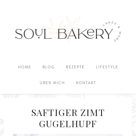
HOME
BLOG
REZEPTE
LIFESTYLE
ÜBER MICH
KONTAKT
SAFTIGER ZIMT
GUGELHUPF