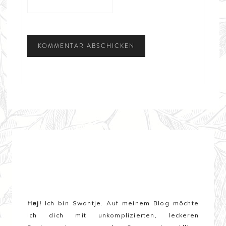
Hej!
Ich bin Swantje. Auf meinem Blog möchte
ich dich mit unkomplizierten, leckeren