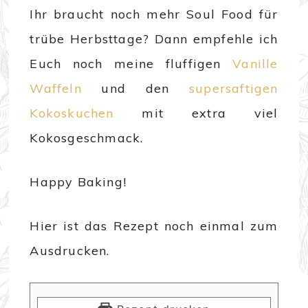
Ihr braucht noch mehr Soul Food für
trübe Herbsttage? Dann empfehle ich
Euch noch meine fluffigen
Vanille
Waffeln
und den
supersaftigen
Kokoskuchen
mit extra viel
Kokosgeschmack.
Happy Baking!
Hier ist das Rezept noch einmal zum
Ausdrucken.