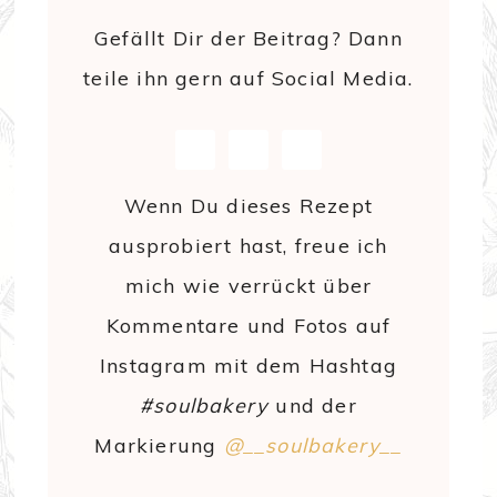
Gefällt Dir der Beitrag? Dann
teile ihn gern auf Social Media.
Wenn Du dieses Rezept
ausprobiert hast, freue ich
mich wie verrückt über
Kommentare und Fotos auf
Instagram mit dem Hashtag
#soulbakery
und der
Markierung
@__soulbakery__