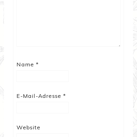
Name
*
E-Mail-Adresse
*
Website