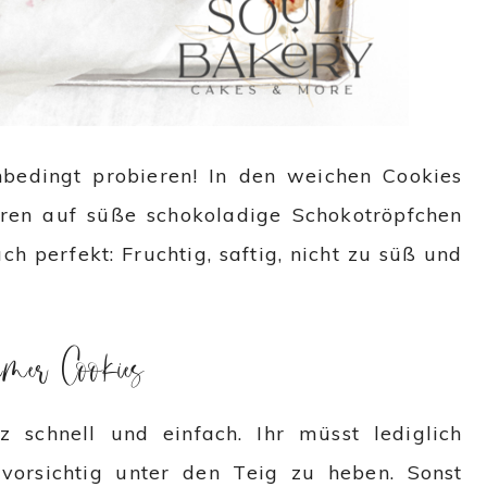
bedingt probieren! In den weichen Cookies
eeren auf süße schokoladige Schokotröpfchen
h perfekt: Fruchtig, saftig, nicht zu süß und
er Cookies
 schnell und einfach. Ihr müsst lediglich
vorsichtig unter den Teig zu heben. Sonst