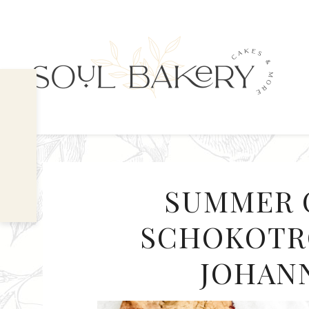
SUMMER 
SCHOKOTR
JOHAN