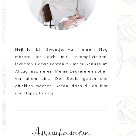
Hej!
Ich bin Swantje. Auf meinem Blog
möchte ich dich mit unkomplizierten,
leckeren Backrezepten zu mehr Genuss im
Alltag inspirieren. Meine Leckereien sollen
vor allem eins:
Der Seele guttun und
glücklich machen
. Schön, dass du da bist
und Happy Baking!
Auszeichnungen