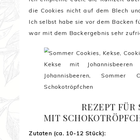
die Cookies nicht auf dem Blech un
Ich selbst habe sie vor dem Backen fü
war mit dem Backergebnis sehr zufri
REZEPT FÜR
MIT SCHOKOTRÖPFCH
Zutaten (ca. 10-12 Stück):