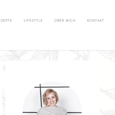
EZEPTE
LIFESTYLE
ÜBER MICH
KONTAKT