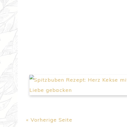
« Vorherige Seite