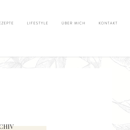
EZEPTE
LIFESTYLE
ÜBER MICH
KONTAKT
CHIV