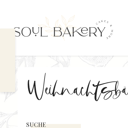
Weihnachtsbä
SUCHE